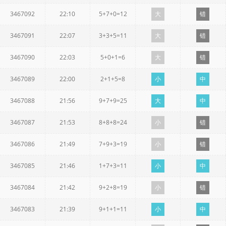
3467092
22:10
5+7+0=12
大
错
3467091
22:07
3+3+5=11
大
错
3467090
22:03
5+0+1=6
大
错
3467089
22:00
2+1+5=8
小
中
3467088
21:56
9+7+9=25
大
中
3467087
21:53
8+8+8=24
小
错
3467086
21:49
7+9+3=19
小
错
3467085
21:46
1+7+3=11
小
中
3467084
21:42
9+2+8=19
小
错
3467083
21:39
9+1+1=11
小
中