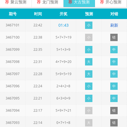
荐
聚云预测
荐
龙门预测
荐
大古预测
荐
开心预测
期号
时间
开奖
预测
对错
01
:
42
刷新
3467101
22:42
小
3467100
22:38
5+7+7=19
小
错
3467099
22:35
5+1+3=9
小
中
3467098
22:31
4+7+9=20
大
中
3467097
22:28
5+9+5=19
大
中
3467096
22:24
2+4+2=8
小
中
3467095
22:21
6+3+0=9
小
中
3467094
22:17
5+9+7=21
小
错
3467093
22:14
0+7+1=8
大
错