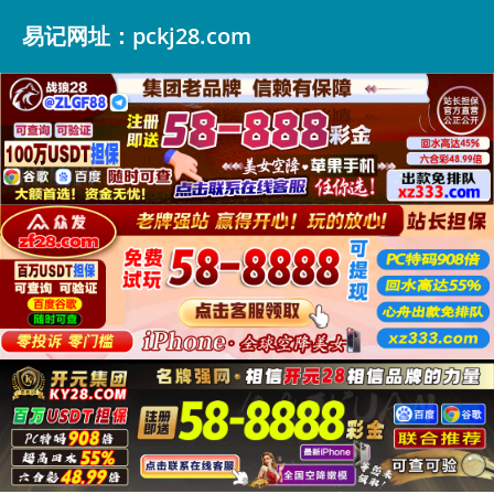
易记网址：pckj28.com