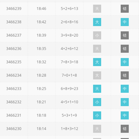
3466239
18:46
5+2+6=13
大
错
3466238
18:42
2+6+8=16
大
中
3466237
18:39
3+9+8=20
小
错
3466236
18:35
4+2+6=12
大
错
3466235
18:32
7+8+3=18
大
中
3466234
18:28
7+0+1=8
大
错
3466233
18:25
6+8+9=23
大
中
3466232
18:21
4+5+1=10
小
中
3466231
18:18
5+3+1=9
小
中
3466230
18:14
1+8+3=12
大
错