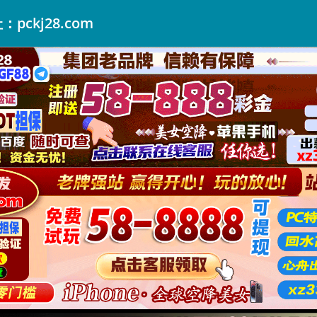
pckj28.com