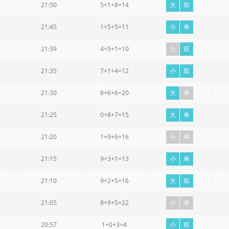
21:50
5+1+8=14
大
双
21:45
1+5+5=11
小
单
21:39
4+5+1=10
大
双
21:35
7+1+4=12
小
双
21:30
8+6+6=20
大
单
21:25
0+8+7=15
大
单
21:20
1+9+6=16
小
单
21:15
9+3+1=13
小
单
21:10
9+2+5=16
大
双
21:05
8+9+5=22
小
单
20:57
1+0+3=4
小
双