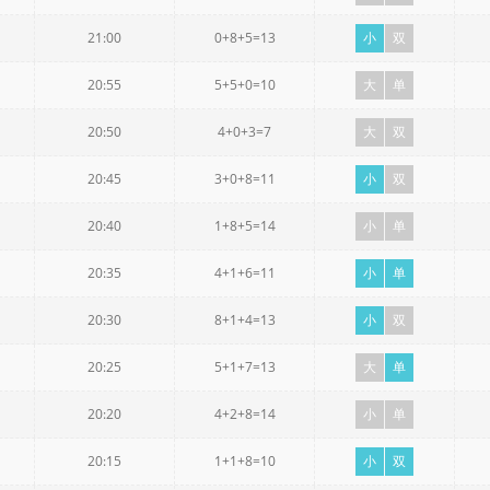
21:00
0+8+5=13
小
双
20:55
5+5+0=10
大
单
20:50
4+0+3=7
大
双
20:45
3+0+8=11
小
双
20:40
1+8+5=14
小
单
20:35
4+1+6=11
小
单
20:30
8+1+4=13
小
双
20:25
5+1+7=13
大
单
20:20
4+2+8=14
小
单
20:15
1+1+8=10
小
双