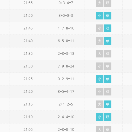
21:55
0+3+4=7
大
双
21:50
3+0+0=3
小
单
21:45
1+7+8=16
小
双
21:40
6+5+0=11
大
单
21:35
2+8+3=13
大
双
21:30
7+9+8=24
小
单
21:25
0+2+9=11
小
单
21:20
8+5+4=17
小
双
21:15
2+1+2=5
大
单
21:10
2+4+4=10
小
双
21:05
2+8+0=10
大
单