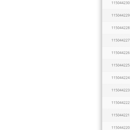
115044230
115044229
115044228
115044227
115044226
115044225
115044224
115044223
115044222
115044221
115044220