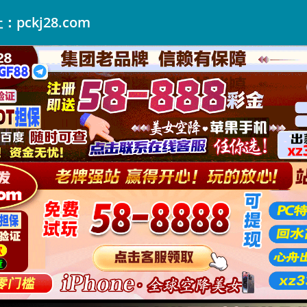
pckj28.com