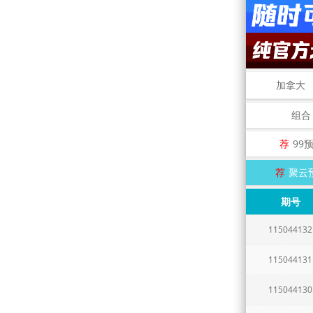
加拿大
组合
荐
99
荐
聚云
期号
115044132
115044131
115044130