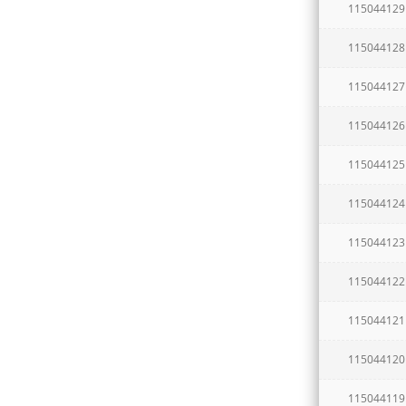
115044129
115044128
115044127
115044126
115044125
115044124
115044123
115044122
115044121
115044120
115044119