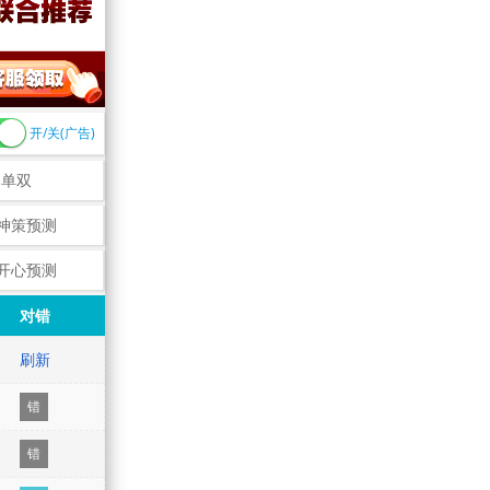
开/关(广告)
单双
神策预测
开心预测
对错
刷新
错
错