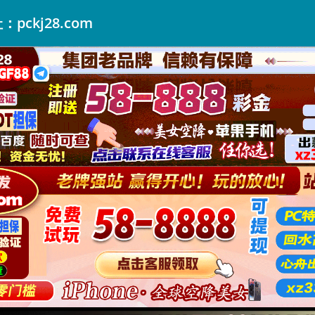
pckj28.com